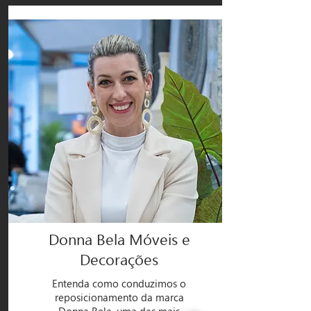
Donna Bela Móveis e
Decorações
Entenda como conduzimos o
reposicionamento da marca