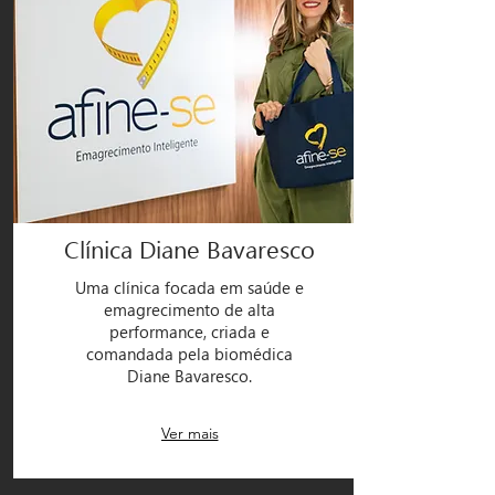
Clínica Diane Bavaresco
Uma clínica focada em saúde e
emagrecimento de alta
performance, criada e
comandada pela biomédica
Diane Bavaresco.
Ver mais