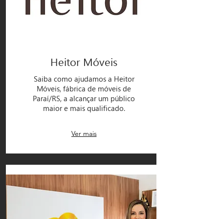
Heitor Móveis
Saiba como ajudamos a Heitor
Móveis, fábrica de móveis de
Paraí/RS, a alcançar um público
maior e mais qualificado.
Ver mais